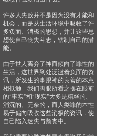
许多人失败并不是因为没有才能和
机会，而是从生活环境中吸收了许
多负面、消极的思想，并让这些思
想使自己丧失斗志，辖制自己的潜
能。
由于世人离弃了神而倾向了罪性的
生活，这世界到处泛滥着负面的资
讯，所发生的事跟神的良善的本意
相抵触。我们肉眼所看之摆在眼前
的“事实”和“现实”大多是糟糕的、
消沉的、无奈的，而人类罪的本性
易于偏向吸收这些消极的资讯，使
自己陷入迷失与颓丧中。