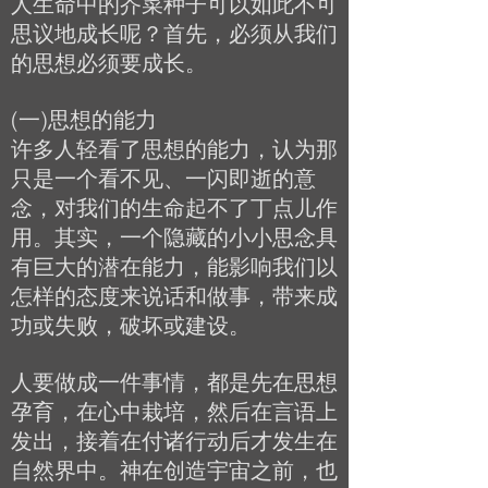
人生命中的芥菜种子可以如此不可
思议地成长呢？首先，必须从我们
的思想必须要成长。
(一)思想的能力
许多人轻看了思想的能力，认为那
只是一个看不见、一闪即逝的意
念，对我们的生命起不了丁点儿作
用。其实，一个隐藏的小小思念具
有巨大的潜在能力，能影响我们以
怎样的态度来说话和做事，带来成
功或失败，破坏或建设。
人要做成一件事情，都是先在思想
孕育，在心中栽培，然后在言语上
发出，接着在付诸行动后才发生在
自然界中。神在创造宇宙之前，也