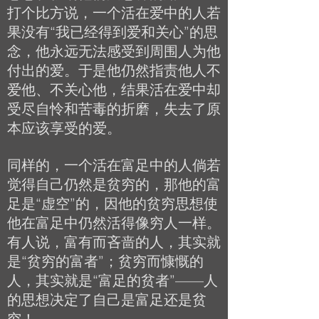
打个比方说，一个活在爱中的人若
果没有“我已经得到爱和关心”的思
念，他永远无法感受到周围人为他
付出的爱。于是他仍然指责他人不
爱他、不关心他，结果活在爱中却
受尽自怜和苦毒的折磨，失去了原
本应该享受的爱。
同样的，一个活在富足中的人倘若
觉得自己仍然是贫穷的，那他的富
足是“虚空”的，因他的贫穷思想使
他在富足中仍然活得像穷人一样。
有人说，富有而吝啬的人，其实就
是“贫穷的富者”；贫穷而慷慨的
人，其实就是“富足的贫者”——人
的思想决定了自己是富足还是贫
穷！