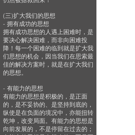
(三)扩大我们的思想
- 拥有成功的思想
拥有成功思想的人遇上困难时，是
要决心解决困难，而非向困难投
降！每一个困难的临到就是扩大我
们思想的机会，因当我们在思索最
佳的解决方案时，就是在扩大我们
的思想。
- 有能力的思想
有能力的思想是积极的，是正面
的，是不妥协的、是坚持到底的，
纵使是在负面的境况中，亦能扭转
乾坤，改变局面。有能力的思想是
向前发展的，不是停留在过去的；