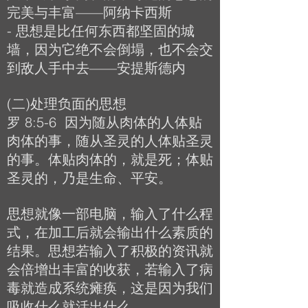
完美与丰富——阿纳卡西斯
- 思想是比任何东西都坚固的城
墙，因为它绝不会倒塌，也不会交
到敌人手中去——安提斯德内
(二)处理负面的思想
罗 8:5-6 因为随从肉体的人体贴
肉体的事，随从圣灵的人体贴圣灵
的事。体贴肉体的，就是死；体贴
圣灵的，乃是生命、平安。
思想就像一部电脑，输入了什么程
式，在加工后就会输出什么素质的
结果。思想若输入了积极的资讯就
会倍增出丰富的收获，若输入了病
毒就造成系统瘫痪，这是因为我们
吸收什么就活出什么。