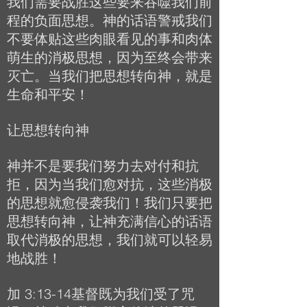
我们需要战胜这些要来吞噬我们前
程的负面思想。神的话语警戒我们
不要体贴这些肉眼看见的事和肉体
萌生的消极思想，因为至终会带来
灭亡。当我们把思想转向神，就是
生命和平安！
让思想转向神
神并不是要我们努力去对付和抗
拒，因为当我们愈对抗，这些消极
的思想就愈侵袭我们！我们只要把
思想转向神，让神充满信心的话语
取代消极的思想，我们就可以轻易
地战胜！
加 3:13-14基督既为我们受了咒