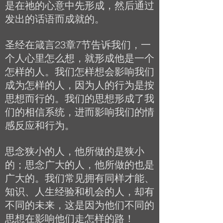
是在祂的心意中先形成，然后通过
发出的话语而成就的。
圣经在箴言23章7节告诉我们，一
个人心里怎么想，就形成他是一个
怎样的人。我们怎样想会影响我们
成为怎样的人，因为人的行为是按
思想而行的。我们的思想形成了我
们的相信系统，进而影响我们的情
感反应和行为。
思念狭小的人，他所做的是狭小
的；思念广大的人，他所做的也是
广大的。我们常见拥有同样才能、
知识、人生经验和机会的人，却有
不同的未来，这是因为他们不同的
思想在影响他们走怎样的路！