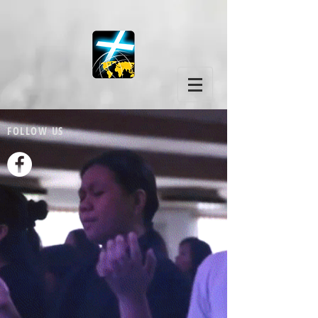
FOLLOW US