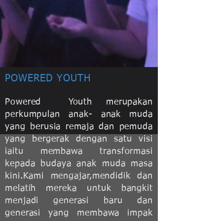
POWERED YOUTH
Powered Youth merupakan
perkumpulan anak- anak muda
yang berusia remaja dan pemuda
yang bergerak dengan satu visi
iaitu membawa transformasi
kepada budaya anak muda masa
kini.Kami mengajar,mendidik dan
melatih mereka untuk bangkit
menjadi generasi baru dan
generasi yang membawa impak