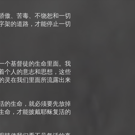
骄傲、苦毒、不饶恕和一切
字架的道路，才能停止一切
一个基督徒的生命里面。我
着个人的意志和思想，这些
的灵在我们里面所流露出来
活的生命，就必须要先放掉
生命，才能披戴耶稣复活的