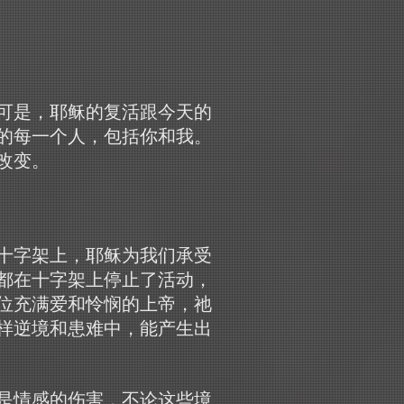
可是，耶稣的复活跟今天的
的每一个人，包括你和我。
改变。
十字架上，耶稣为我们承受
都在十字架上停止了活动，
位充满爱和怜悯的上帝，祂
样逆境和患难中，能产生出
是情感的伤害，不论这些境